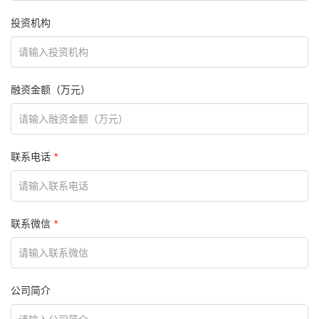
投资机构
融资金额（万元）
联系电话
联系微信
公司简介