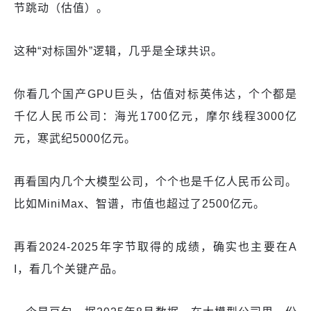
节跳动（估值）。
这种“对标国外”逻辑，几乎是全球共识。
你看几个国产GPU巨头，估值对标英伟达，个个都是
千亿人民币公司：海光1700亿元，摩尔线程3000亿
元，寒武纪5000亿元。
再看国内几个大模型公司，个个也是千亿人民币公司。
比如MiniMax、智谱，市值也超过了2500亿元。
再看2024-2025年字节取得的成绩，确实也主要在A
I，看几个关键产品。