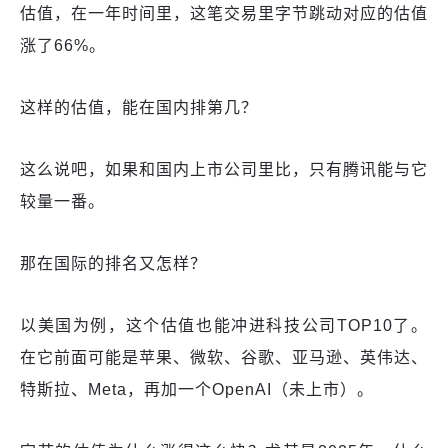
估值，在一年时间里，这笔交易里字节跳动对应的估值
涨了66%。
这样的估值，能在国内排第几？
这么说吧，如果和国内上市公司里比，只有腾讯能与它
较量一番。
那在国际的排名又怎样？
以美国为例，这个估值也能冲进科技公司TOP10了。
在它前面可能是苹果、微软、谷歌、亚马逊、英伟达、
特斯拉、Meta，再加一个OpenAI（未上市）。