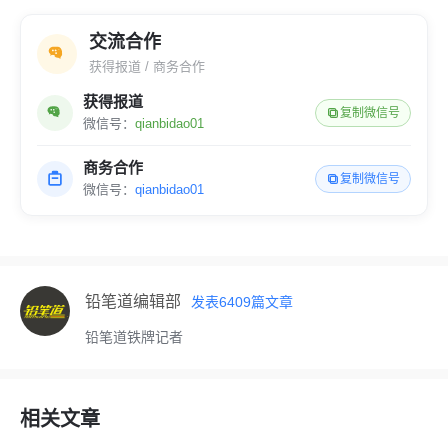
交流合作
获得报道 / 商务合作
获得报道
复制微信号
微信号：
qianbidao01
商务合作
复制微信号
微信号：
qianbidao01
铅笔道编辑部
发表
6409
篇文章
铅笔道铁牌记者
相关文章