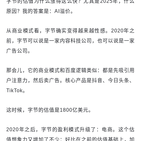
字节的估值为什么涨得这么快？尤其是2025年，什么
原因？我的答案是：AI溢价。
从商业模式看，字节确实变得越来越性感。2020年之
前，字节可以说是一家内容科技公司，也可以说是一家
广告公司。
那会儿，它的商业模式和百度逻辑类似：都是先吸引用
户注意力，然后卖广告。核心产品是抖音、今日头条、
TikTok。
这时候，字节的估值是1800亿美元。
2020年之后，字节的盈利模式升级了：电商。这个估
值想象力又增加了不少：好比在之前的估值基础上，加