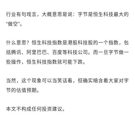
行业有句戏言，大概意思是说：字节是恒生科技最大的
“做空”。
什么意思？恒生科技指数是港股科技股的一个指数，包
括腾讯、阿里巴巴、百度等科技公司。而一旦字节做一
些操作，恒生科技指数就可能下跌。
当然，这个现象可以当笑话看，但确实暗含着大家对字
节的估值预期。
本文不构成任何投资建议。