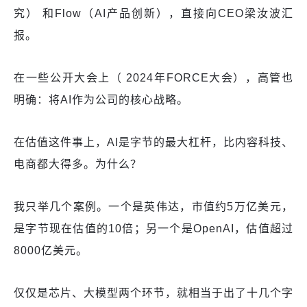
究） 和Flow（AI产品创新），直接向CEO梁汝波汇
报。
在一些公开大会上（ 2024年FORCE大会），高管也
明确：将AI作为公司的核心战略。
在估值这件事上，AI是字节的最大杠杆，比内容科技、
电商都大得多。为什么？
我只举几个案例。一个是英伟达，市值约5万亿美元，
是字节现在估值的10倍；另一个是OpenAI，估值超过
8000亿美元。
仅仅是芯片、大模型两个环节，就相当于出了十几个字