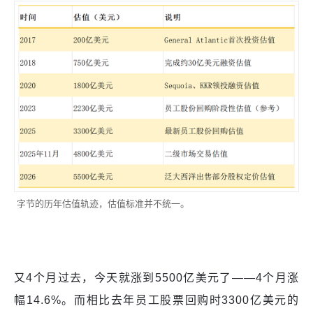
​​​​​​​ 字节的历年估值轨迹，估值标准并不统一。
又4个月过去，今天就涨到5500亿美元了——4个月涨
幅14.6%。而相比去年员工股票回购时3300亿美元的