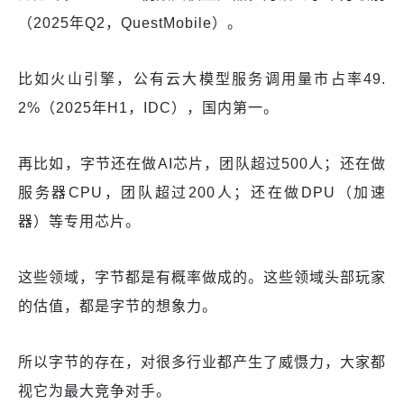
（2025年Q2，QuestMobile）。
比如火山引擎，公有云大模型服务调用量市占率49.
2%（2025年H1，IDC），国内第一。
再比如，字节还在做AI芯片，团队超过500人；还在做
服务器CPU，团队超过200人；还在做DPU（加速
器）等专用芯片。
这些领域，字节都是有概率做成的。这些领域头部玩家
的估值，都是字节的想象力。
所以字节的存在，对很多行业都产生了威慑力，大家都
视它为最大竞争对手。