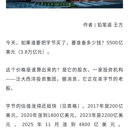
作者 | 铅笔道 王方
今天，如果谁要把字节买了，要准备多少钱？5500亿
美元（3.8万亿元）。
这个价格是谁算出来的？是它的股东，一家投资机构
——泛大西洋投资集团。据消息，它正在卖字节的老
股。
字节的估值涨得还挺快（见表格）。2017年是200亿
美元，2020年涨到1800亿美元，2023年是2200亿美
元，2025年11月涨到4800亿美元。