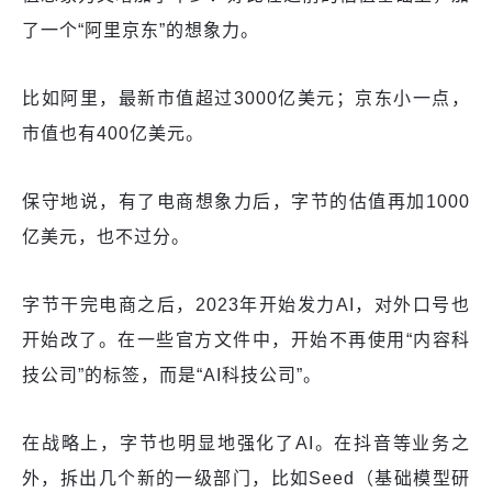
了一个“阿里京东”的想象力。
比如阿里，最新市值超过3000亿美元；京东小一点，
市值也有400亿美元。
保守地说，有了电商想象力后，字节的估值再加1000
亿美元，也不过分。
字节干完电商之后，2023年开始发力AI，对外口号也
开始改了。在一些官方文件中，开始不再使用“内容科
技公司”的标签，而是“AI科技公司”。
在战略上，字节也明显地强化了AI。在抖音等业务之
外，拆出几个新的一级部门，比如Seed（基础模型研